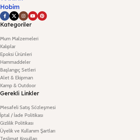
Hobim
Kategoriler
Mum Malzemeleri
Kalıplar
Epoksi Ürünleri
Hammaddeler
Başlangıç Setleri
Alet & Ekipman
Kamp & Outdoor
Gerekli Linkler
Mesafeli Satış Sözleşmesi
İptal / İade Politikası
Gizlilik Politikası
Üyelik ve Kullanım Şartları
Teslimat Koşulları